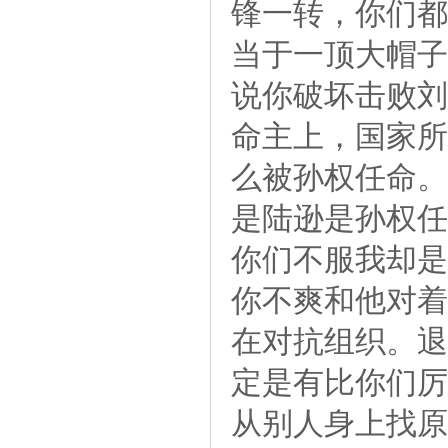
锋一转，你们都
当于一顶大帽子
说你破坏击败刘
命主上，国家所
么被孙权任命。
是陆逊是孙权任
你们不服我却是
你不爽和他对着
在对抗组织。退
定是有比你们厉
从别人身上找原