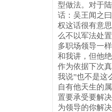
型做法。对于陆
话：吴王闻之曰
权这话很有意思
么不以军法处置
多职场领导一样
和我讲，但他绝
作为依据下次真
我说”也不是这
自有他天生的属
置要承受要解决
为领导的你解决