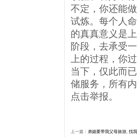
不定，你还能做
试炼。每个人命
的真真意义是上
阶段，去承受一
上的过程，你过
当下，仅此而
储服务，所有内
点击举报。
上一篇：
弟媳要带我父母旅游,找我