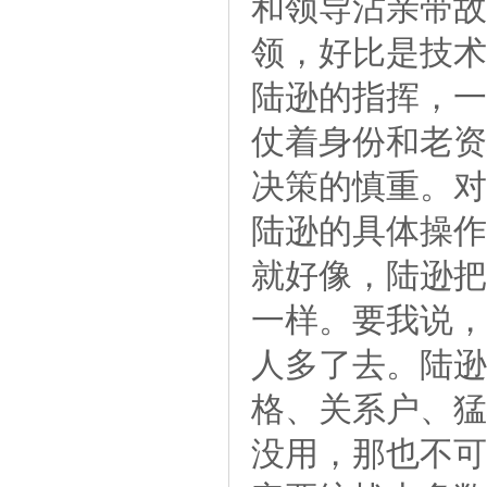
和领导沾亲带故
领，好比是技术
陆逊的指挥，一
仗着身份和老资
决策的慎重。对
陆逊的具体操作
就好像，陆逊把
一样。要我说，
人多了去。陆逊
格、关系户、猛
没用，那也不可