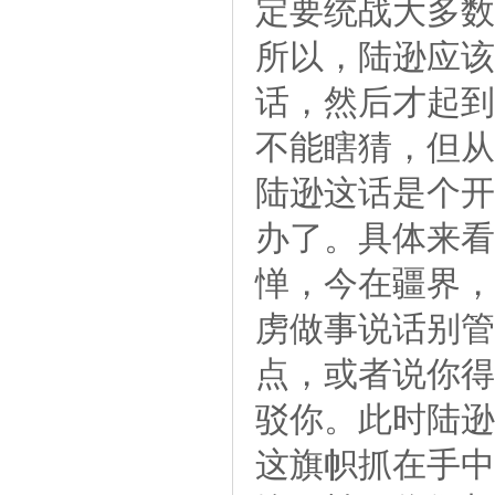
定要统战大多数
所以，陆逊应该
话，然后才起到
不能瞎猜，但从
陆逊这话是个开
办了。具体来看
惮，今在疆界，
虏做事说话别管
点，或者说你得
驳你。此时陆逊
这旗帜抓在手中