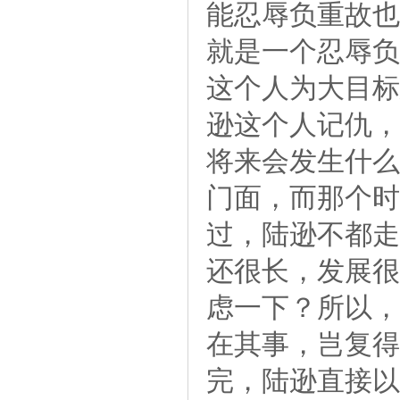
能忍辱负重故也
就是一个忍辱负
这个人为大目标
逊这个人记仇，
将来会发生什么
门面，而那个时
过，陆逊不都走
还很长，发展很
虑一下？所以，
在其事，岂复得
完，陆逊直接以