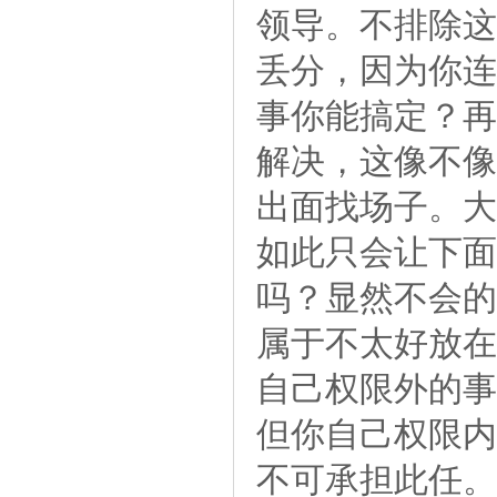
领导。不排除这
丢分，因为你连
事你能搞定？再
解决，这像不像
出面找场子。大
如此只会让下面
吗？显然不会的
属于不太好放在
自己权限外的事
但你自己权限内
不可承担此任。